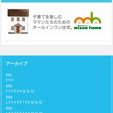
アーカイブ
2021
2
5
6
2020
2
3
4
5
6
8
10
11
12
2019
1
2
3
4
5
6
7
8
9
10
11
12
2018