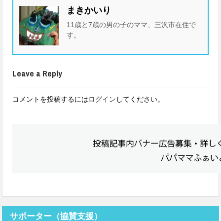
まきかいり
11歳と7歳の男の子のママ、三沢市在住で
す。
Leave a Reply
コメントを投稿するには
ログイン
してください。
サポーター（協賛支援）