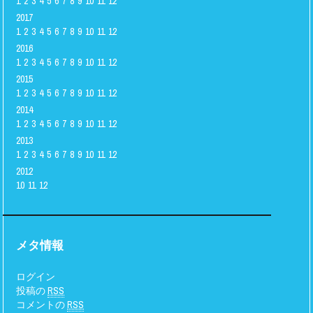
1
2
3
4
5
6
7
8
9
10
11
12
2017
1
2
3
4
5
6
7
8
9
10
11
12
2016
1
2
3
4
5
6
7
8
9
10
11
12
2015
1
2
3
4
5
6
7
8
9
10
11
12
2014
1
2
3
4
5
6
7
8
9
10
11
12
2013
1
2
3
4
5
6
7
8
9
10
11
12
2012
10
11
12
メタ情報
ログイン
投稿の
RSS
コメントの
RSS