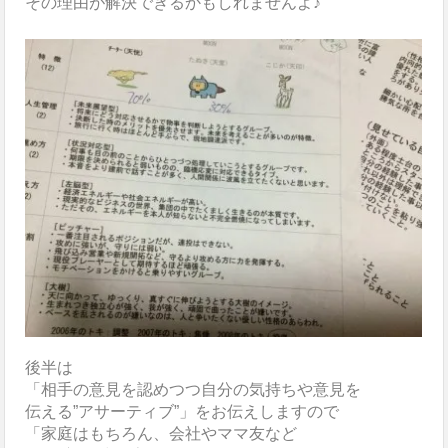
その理由が解決できるかもしれませんよ♪
後半は
「相手の意見を認めつつ自分の気持ちや意見を
伝える”アサーティブ”」をお伝えしますので
「家庭はもちろん、会社やママ友など