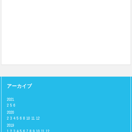
アーカイブ
2021
2
5
6
2020
2
3
4
5
6
8
10
11
12
2019
1
2
3
4
5
6
7
8
9
10
11
12