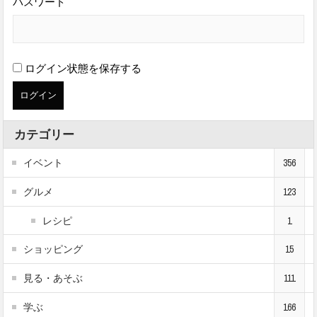
パスワード
ログイン状態を保存する
カテゴリー
イベント
356
グルメ
123
レシピ
1
ショッピング
15
見る・あそぶ
111
学ぶ
166