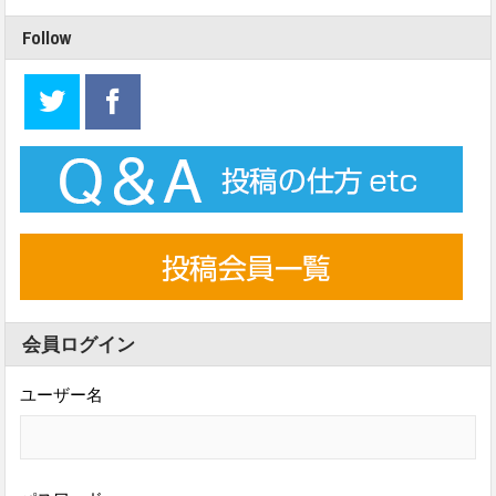
Follow
会員ログイン
ユーザー名