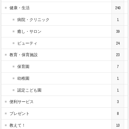
健康・生活
240
病院・クリニック
1
癒し・サロン
39
ビューティ
24
教育・保育施設
23
保育園
7
幼稚園
1
認定こども園
1
便利サービス
3
プレゼント
8
教えて！
10