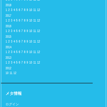
2018
1
2
3
4
5
6
7
8
9
10
11
12
2017
1
2
3
4
5
6
7
8
9
10
11
12
2016
1
2
3
4
5
6
7
8
9
10
11
12
2015
1
2
3
4
5
6
7
8
9
10
11
12
2014
1
2
3
4
5
6
7
8
9
10
11
12
2013
1
2
3
4
5
6
7
8
9
10
11
12
2012
10
11
12
メタ情報
ログイン