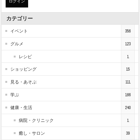
カテゴリー
イベント
356
グルメ
123
レシピ
1
ショッピング
15
見る・あそぶ
111
学ぶ
166
健康・生活
240
病院・クリニック
1
癒し・サロン
39