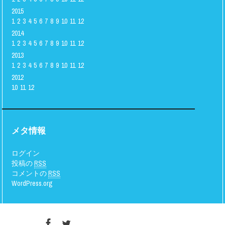
2015
1
2
3
4
5
6
7
8
9
10
11
12
2014
1
2
3
4
5
6
7
8
9
10
11
12
2013
1
2
3
4
5
6
7
8
9
10
11
12
2012
10
11
12
メタ情報
ログイン
投稿の
RSS
コメントの
RSS
WordPress.org