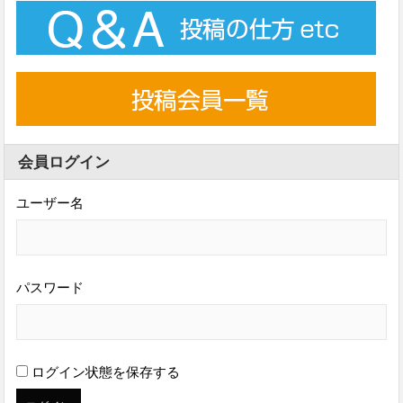
会員ログイン
ユーザー名
パスワード
ログイン状態を保存する