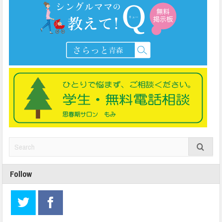
Follow