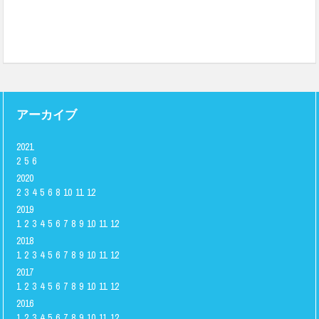
アーカイブ
2021
2
5
6
2020
2
3
4
5
6
8
10
11
12
2019
1
2
3
4
5
6
7
8
9
10
11
12
2018
1
2
3
4
5
6
7
8
9
10
11
12
2017
1
2
3
4
5
6
7
8
9
10
11
12
2016
1
2
3
4
5
6
7
8
9
10
11
12