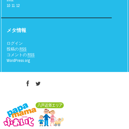
10
11
12
メタ情報
ログイン
投稿の
RSS
コメントの
RSS
WordPress.org