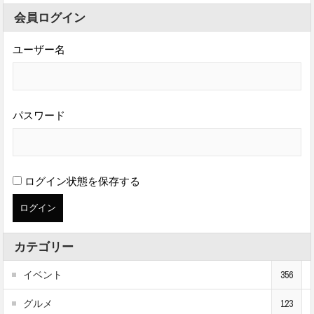
会員ログイン
ユーザー名
パスワード
ログイン状態を保存する
カテゴリー
イベント
356
グルメ
123