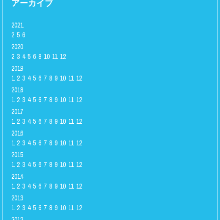
アーカイブ
2021
2
5
6
2020
2
3
4
5
6
8
10
11
12
2019
1
2
3
4
5
6
7
8
9
10
11
12
2018
1
2
3
4
5
6
7
8
9
10
11
12
2017
1
2
3
4
5
6
7
8
9
10
11
12
2016
1
2
3
4
5
6
7
8
9
10
11
12
2015
1
2
3
4
5
6
7
8
9
10
11
12
2014
1
2
3
4
5
6
7
8
9
10
11
12
2013
1
2
3
4
5
6
7
8
9
10
11
12
2012