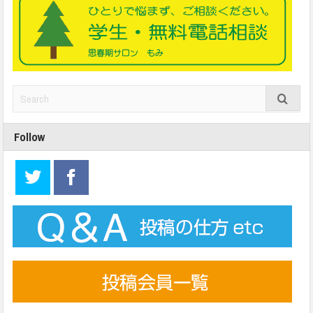
Follow