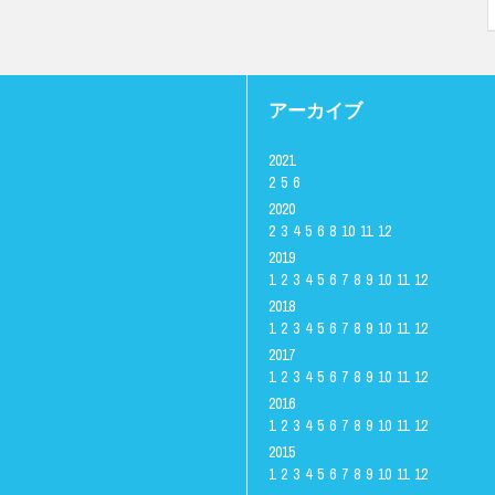
アーカイブ
2021
2
5
6
2020
2
3
4
5
6
8
10
11
12
2019
1
2
3
4
5
6
7
8
9
10
11
12
2018
1
2
3
4
5
6
7
8
9
10
11
12
2017
1
2
3
4
5
6
7
8
9
10
11
12
2016
1
2
3
4
5
6
7
8
9
10
11
12
2015
1
2
3
4
5
6
7
8
9
10
11
12