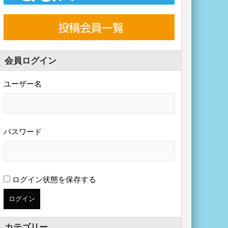
会員ログイン
ユーザー名
パスワード
ログイン状態を保存する
カテゴリー