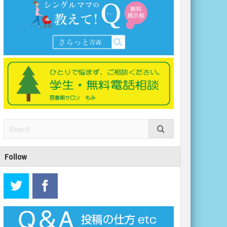
Follow