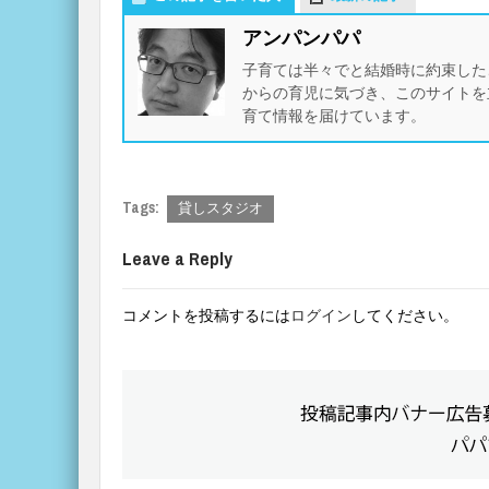
アンパンパパ
子育ては半々でと結婚時に約束した
からの育児に気づき、このサイトを
育て情報を届けています。
Tags:
貸しスタジオ
Leave a Reply
コメントを投稿するには
ログイン
してください。