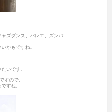
ジャズダンス、バレエ、ズンパ
いいかもですね。
みたいです。
ですので、
めですね。