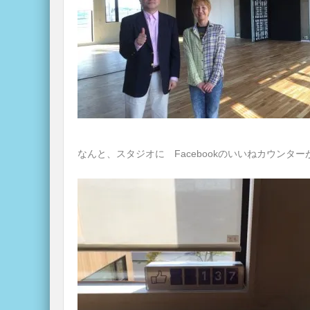
なんと、スタジオに Facebookのいいねカウンター