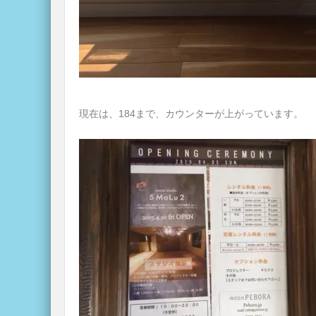
現在は、184まで、カウンターが上がっています。