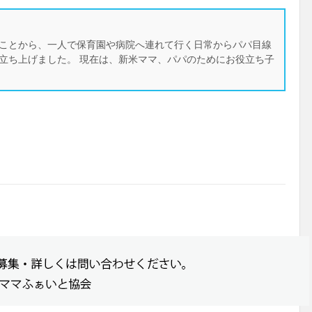
ことから、一人で保育園や病院へ連れて行く日常からパパ目線
立ち上げました。 現在は、新米ママ、パパのためにお役立ち子