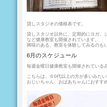
貸しスタジオの価格表です。
貸しスタジオ以外に、定期的にヨガ、
など健康教室も開催されています。
興味のある、教室を体験してみるのも
6月のスケジュール
毎週金曜日健康教室も開催されている
こちらは、６0代以上の方が多いみたい
おじいちゃん、おばあちゃんにおすす