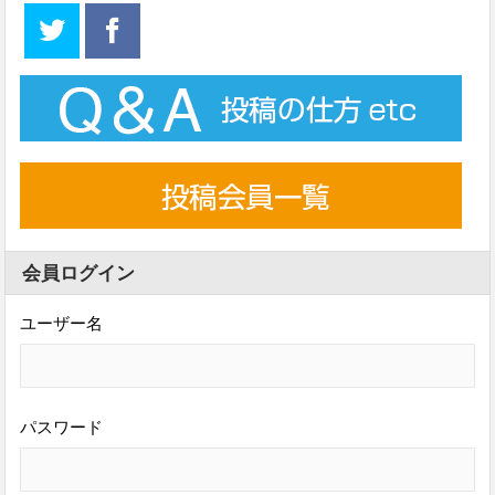
会員ログイン
ユーザー名
パスワード