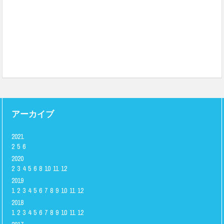
アーカイブ
2021
2
5
6
2020
2
3
4
5
6
8
10
11
12
2019
1
2
3
4
5
6
7
8
9
10
11
12
2018
1
2
3
4
5
6
7
8
9
10
11
12