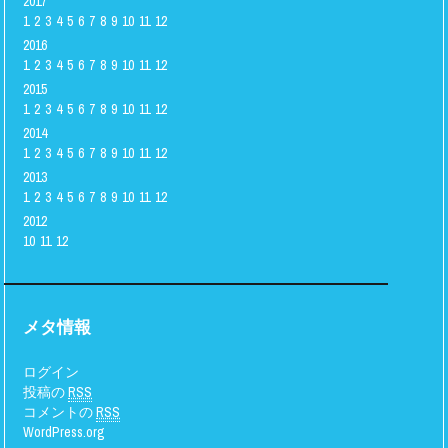
2017
1
2
3
4
5
6
7
8
9
10
11
12
2016
1
2
3
4
5
6
7
8
9
10
11
12
2015
1
2
3
4
5
6
7
8
9
10
11
12
2014
1
2
3
4
5
6
7
8
9
10
11
12
2013
1
2
3
4
5
6
7
8
9
10
11
12
2012
10
11
12
メタ情報
ログイン
投稿の
RSS
コメントの
RSS
WordPress.org