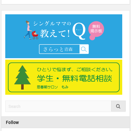
Follow