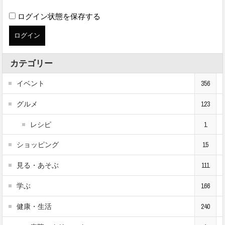
ログイン状態を保存する
カテゴリー
イベント
356
グルメ
123
レシピ
1
ショッピング
15
見る・あそぶ
111
学ぶ
166
健康・生活
240