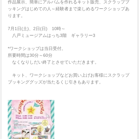
作品展示、簡単にアルバムを作れるキット販売、スクラップブ
ッキングはじめての人～経験者まで楽しめるワークショップあ
ります。
7月1日(土)、2日(日) 10時～
八戸ミュージアムはっち3階 ギャラリー3
*ワークショップは当日受付。
所要時間は30分～60分
なくなりしだい終了とさせていただきます。
キット、ワークショップなどお買い上げお客様にスクラップ
ブッキンググッズが当たるくじ引きもあります。