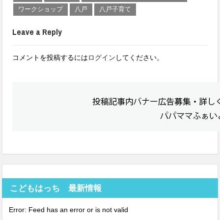
ワークショップ
八戸
八戸子育て
Leave a Reply
コメントを投稿するには
ログイン
してください。
こどもはっち 最新情報
Error: Feed has an error or is not valid