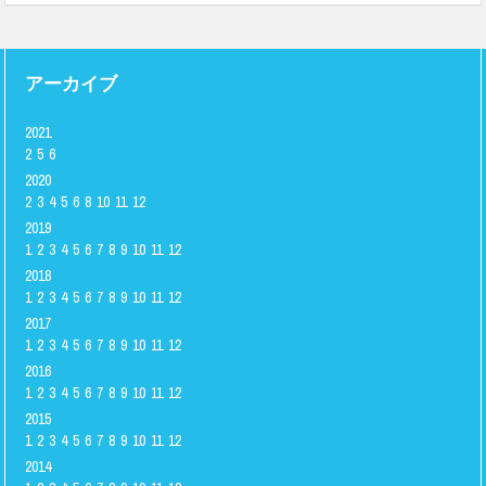
アーカイブ
2021
2
5
6
2020
2
3
4
5
6
8
10
11
12
2019
1
2
3
4
5
6
7
8
9
10
11
12
2018
1
2
3
4
5
6
7
8
9
10
11
12
2017
1
2
3
4
5
6
7
8
9
10
11
12
2016
1
2
3
4
5
6
7
8
9
10
11
12
2015
1
2
3
4
5
6
7
8
9
10
11
12
2014