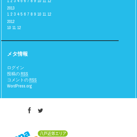
1
2
3
4
5
6
7
8
9
10
11
12
2013
1
2
3
4
5
6
7
8
9
10
11
12
2012
10
11
12
メタ情報
ログイン
投稿の
RSS
コメントの
RSS
WordPress.org