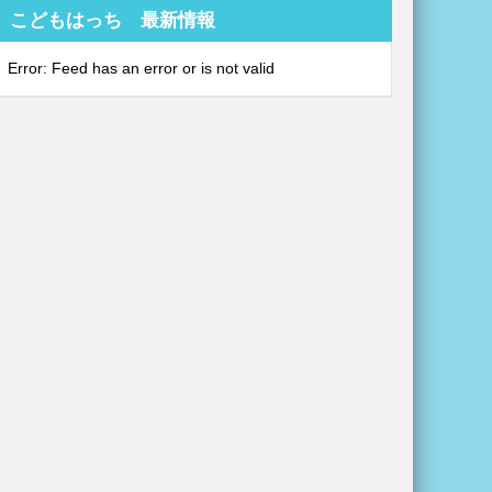
こどもはっち 最新情報
Error: Feed has an error or is not valid