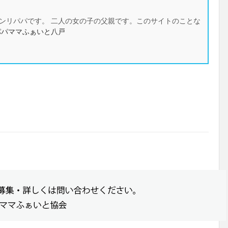
ンリパパです。 二人の女の子の父親です。このサイトのことな
パパママふぁいと八戸