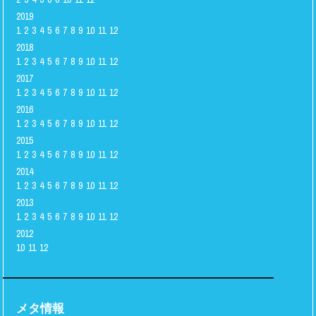
2019
1
2
3
4
5
6
7
8
9
10
11
12
2018
1
2
3
4
5
6
7
8
9
10
11
12
2017
1
2
3
4
5
6
7
8
9
10
11
12
2016
1
2
3
4
5
6
7
8
9
10
11
12
2015
1
2
3
4
5
6
7
8
9
10
11
12
2014
1
2
3
4
5
6
7
8
9
10
11
12
2013
1
2
3
4
5
6
7
8
9
10
11
12
2012
10
11
12
メタ情報