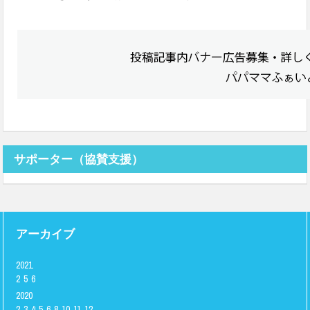
サポーター（協賛支援）
アーカイブ
2021
2
5
6
2020
2
3
4
5
6
8
10
11
12