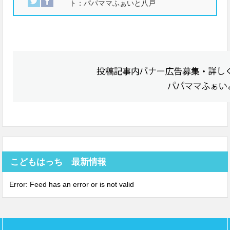
ト：パパママふぁいと八戸
こどもはっち 最新情報
Error: Feed has an error or is not valid