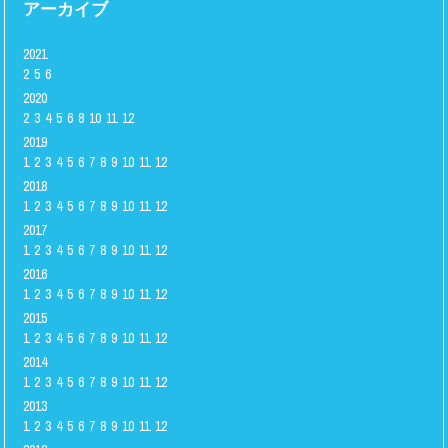
アーカイブ
2021
2
5
6
2020
2
3
4
5
6
8
10
11
12
2019
1
2
3
4
5
6
7
8
9
10
11
12
2018
1
2
3
4
5
6
7
8
9
10
11
12
2017
1
2
3
4
5
6
7
8
9
10
11
12
2016
1
2
3
4
5
6
7
8
9
10
11
12
2015
1
2
3
4
5
6
7
8
9
10
11
12
2014
1
2
3
4
5
6
7
8
9
10
11
12
2013
1
2
3
4
5
6
7
8
9
10
11
12