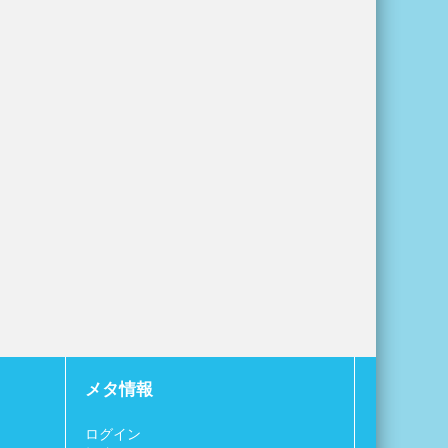
メタ情報
ログイン