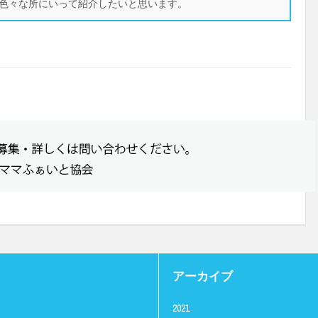
色々な所にいって紹介したいと思います。
アーカイブ
2021