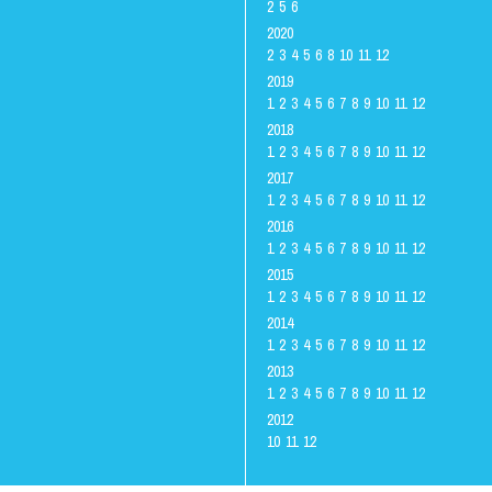
2
5
6
2020
2
3
4
5
6
8
10
11
12
2019
1
2
3
4
5
6
7
8
9
10
11
12
2018
1
2
3
4
5
6
7
8
9
10
11
12
2017
1
2
3
4
5
6
7
8
9
10
11
12
2016
1
2
3
4
5
6
7
8
9
10
11
12
2015
1
2
3
4
5
6
7
8
9
10
11
12
2014
1
2
3
4
5
6
7
8
9
10
11
12
2013
1
2
3
4
5
6
7
8
9
10
11
12
2012
10
11
12