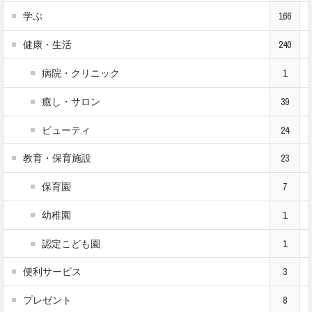
学ぶ
166
健康・生活
240
病院・クリニック
1
癒し・サロン
39
ビューティ
24
教育・保育施設
23
保育園
7
幼稚園
1
認定こども園
1
便利サービス
3
プレゼント
8