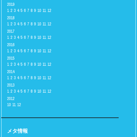
2019
1
2
3
4
5
6
7
8
9
10
11
12
2018
1
2
3
4
5
6
7
8
9
10
11
12
2017
1
2
3
4
5
6
7
8
9
10
11
12
2016
1
2
3
4
5
6
7
8
9
10
11
12
2015
1
2
3
4
5
6
7
8
9
10
11
12
2014
1
2
3
4
5
6
7
8
9
10
11
12
2013
1
2
3
4
5
6
7
8
9
10
11
12
2012
10
11
12
メタ情報