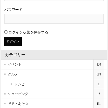
パスワード
ログイン状態を保存する
カテゴリー
イベント
356
グルメ
123
レシピ
1
ショッピング
15
見る・あそぶ
111