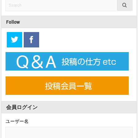
Follow
会員ログイン
ユーザー名