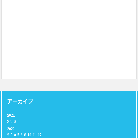
アーカイブ
2021
2
5
6
2020
2
3
4
5
6
8
10
11
12