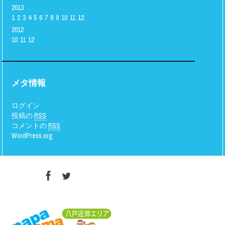
2013
1
2
3
4
5
6
7
8
9
10
11
12
2012
10
11
12
メタ情報
ログイン
投稿の
RSS
コメントの
RSS
WordPress.org