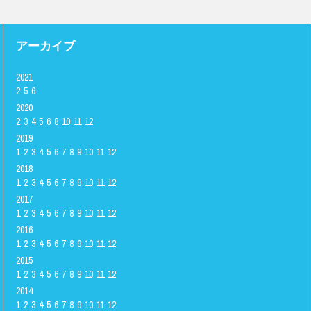
アーカイブ
2021
2
5
6
2020
2
3
4
5
6
8
10
11
12
2019
1
2
3
4
5
6
7
8
9
10
11
12
2018
1
2
3
4
5
6
7
8
9
10
11
12
2017
1
2
3
4
5
6
7
8
9
10
11
12
2016
1
2
3
4
5
6
7
8
9
10
11
12
2015
1
2
3
4
5
6
7
8
9
10
11
12
2014
1
2
3
4
5
6
7
8
9
10
11
12