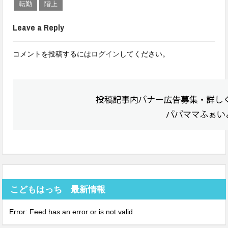
転勤
階上
Leave a Reply
コメントを投稿するには
ログイン
してください。
こどもはっち 最新情報
Error: Feed has an error or is not valid