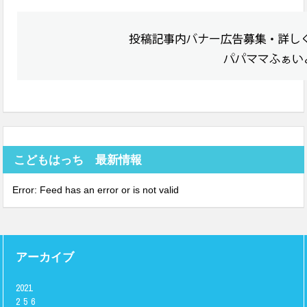
こどもはっち 最新情報
Error: Feed has an error or is not valid
アーカイブ
2021
2
5
6