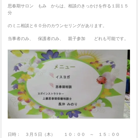
思春期サロン もみ からは、相談のきっかけを作る１回１５
分
のミニ相談と６０分のカウンセリングがあります。
当事者のみ、 保護者のみ、 親子参加 どれも可能です。
日時： ３月５日（木） １０：００ ～ １５：００