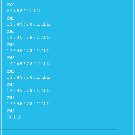
2020
2
3
4
5
6
8
10
11
12
2019
1
2
3
4
5
6
7
8
9
10
11
12
2018
1
2
3
4
5
6
7
8
9
10
11
12
2017
1
2
3
4
5
6
7
8
9
10
11
12
2016
1
2
3
4
5
6
7
8
9
10
11
12
2015
1
2
3
4
5
6
7
8
9
10
11
12
2014
1
2
3
4
5
6
7
8
9
10
11
12
2013
1
2
3
4
5
6
7
8
9
10
11
12
2012
10
11
12