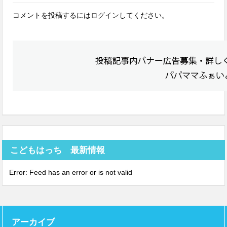
コメントを投稿するには
ログイン
してください。
こどもはっち 最新情報
Error: Feed has an error or is not valid
アーカイブ