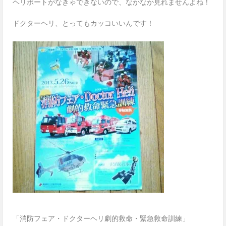
ヘリポートがなきゃできないので、なかなか見れませんよね！
ドクターヘリ、とってもカッコいいんです！
「消防フェア・ドクターヘリ劇的救命・緊急救命訓練」