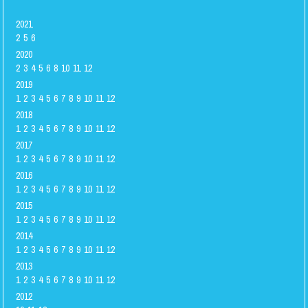
2021
2
5
6
2020
2
3
4
5
6
8
10
11
12
2019
1
2
3
4
5
6
7
8
9
10
11
12
2018
1
2
3
4
5
6
7
8
9
10
11
12
2017
1
2
3
4
5
6
7
8
9
10
11
12
2016
1
2
3
4
5
6
7
8
9
10
11
12
2015
1
2
3
4
5
6
7
8
9
10
11
12
2014
1
2
3
4
5
6
7
8
9
10
11
12
2013
1
2
3
4
5
6
7
8
9
10
11
12
2012