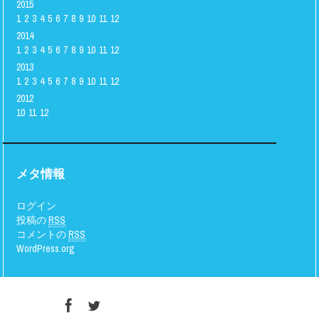
2015
1
2
3
4
5
6
7
8
9
10
11
12
2014
1
2
3
4
5
6
7
8
9
10
11
12
2013
1
2
3
4
5
6
7
8
9
10
11
12
2012
10
11
12
メタ情報
ログイン
投稿の
RSS
コメントの
RSS
WordPress.org