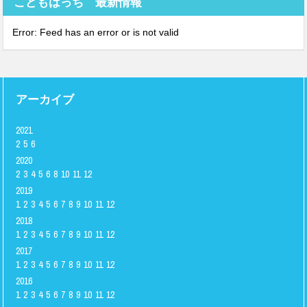
こどもはっち 最新情報
Error: Feed has an error or is not valid
アーカイブ
2021
2
5
6
2020
2
3
4
5
6
8
10
11
12
2019
1
2
3
4
5
6
7
8
9
10
11
12
2018
1
2
3
4
5
6
7
8
9
10
11
12
2017
1
2
3
4
5
6
7
8
9
10
11
12
2016
1
2
3
4
5
6
7
8
9
10
11
12