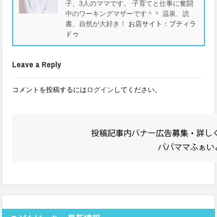
子、3人のママです。 子育てと仕事に奮闘
中のワーキングマザーです＾＾ 温泉、読
書、自然が大好き！
お店サイト：プティラ
ドゥ
Leave a Reply
コメントを投稿するには
ログイン
してください。