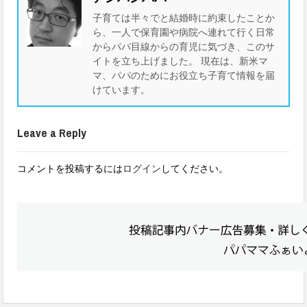
子育ては半々でと結婚時に約束したことか
ら、一人で保育園や病院へ連れて行く日常
からパパ目線からの育児に気づき、このサ
イトを立ち上げました。 現在は、新米マ
マ、パパのためにお役立ち子育て情報を届
けています。
Leave a Reply
コメントを投稿するには
ログイン
してください。