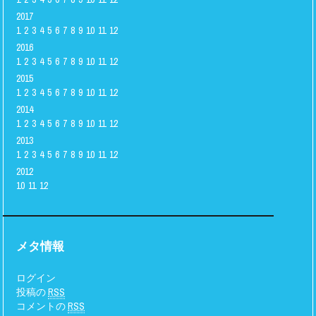
2017
1
2
3
4
5
6
7
8
9
10
11
12
2016
1
2
3
4
5
6
7
8
9
10
11
12
2015
1
2
3
4
5
6
7
8
9
10
11
12
2014
1
2
3
4
5
6
7
8
9
10
11
12
2013
1
2
3
4
5
6
7
8
9
10
11
12
2012
10
11
12
メタ情報
ログイン
投稿の
RSS
コメントの
RSS