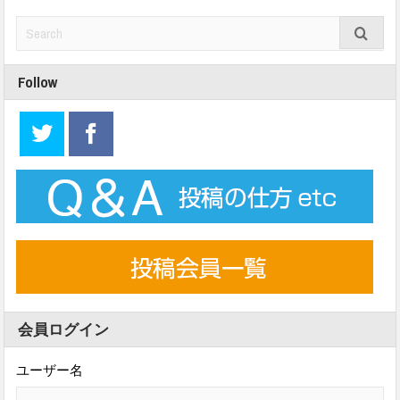
Follow
会員ログイン
ユーザー名