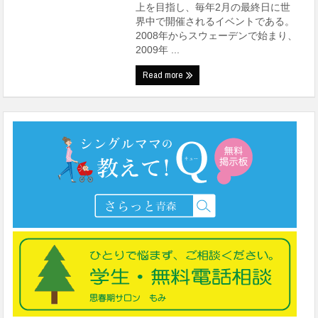
上を目指し、毎年2月の最終日に世
界中で開催されるイベントである。
2008年からスウェーデンで始まり、
2009年 ...
Read more