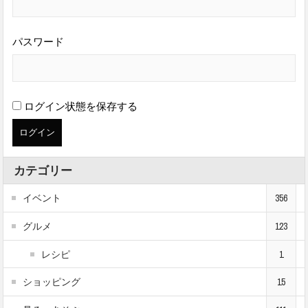
パスワード
ログイン状態を保存する
カテゴリー
イベント
356
グルメ
123
レシピ
1
ショッピング
15