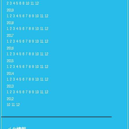
2
3
4
5
6
8
10
11
12
2019
1
2
3
4
5
6
7
8
9
10
11
12
2018
1
2
3
4
5
6
7
8
9
10
11
12
2017
1
2
3
4
5
6
7
8
9
10
11
12
2016
1
2
3
4
5
6
7
8
9
10
11
12
2015
1
2
3
4
5
6
7
8
9
10
11
12
2014
1
2
3
4
5
6
7
8
9
10
11
12
2013
1
2
3
4
5
6
7
8
9
10
11
12
2012
10
11
12