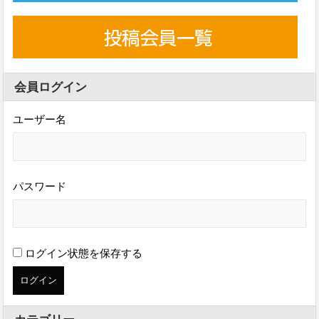
会員ログイン
ユーザー名
パスワード
ログイン状態を保存する