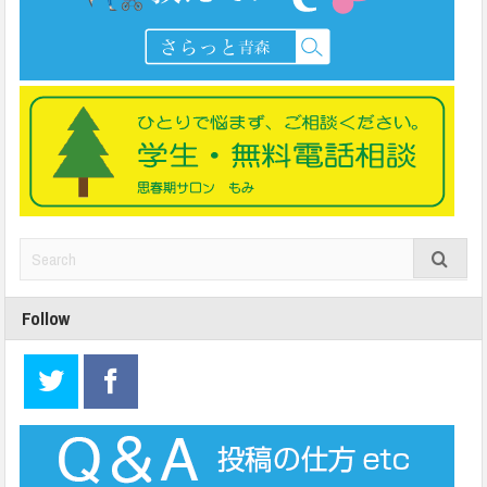
Follow