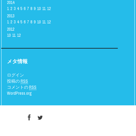
2014
1
2
3
4
5
6
7
8
9
10
11
12
2013
1
2
3
4
5
6
7
8
9
10
11
12
2012
10
11
12
メタ情報
ログイン
投稿の
RSS
コメントの
RSS
WordPress.org