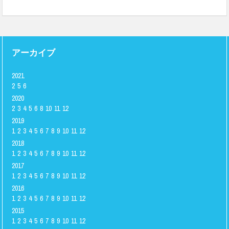
アーカイブ
2021
2
5
6
2020
2
3
4
5
6
8
10
11
12
2019
1
2
3
4
5
6
7
8
9
10
11
12
2018
1
2
3
4
5
6
7
8
9
10
11
12
2017
1
2
3
4
5
6
7
8
9
10
11
12
2016
1
2
3
4
5
6
7
8
9
10
11
12
2015
1
2
3
4
5
6
7
8
9
10
11
12