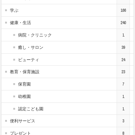
学ぶ
166
健康・生活
240
病院・クリニック
1
癒し・サロン
39
ビューティ
24
教育・保育施設
23
保育園
7
幼稚園
1
認定こども園
1
便利サービス
3
プレゼント
8