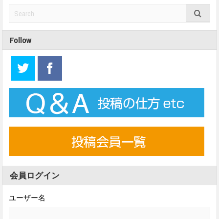
Follow
会員ログイン
ユーザー名