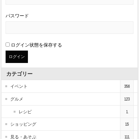
パスワード
ログイン状態を保存する
カテゴリー
イベント
356
グルメ
123
レシピ
1
ショッピング
15
見る・あそぶ
111