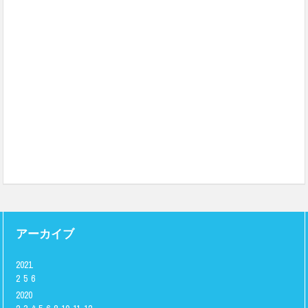
アーカイブ
2021
2
5
6
2020