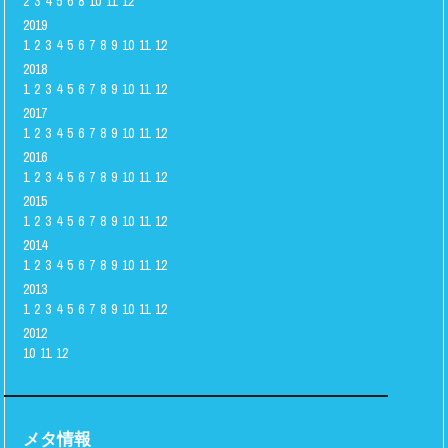
2
3
4
5
6
8
10
11
12
2019
1
2
3
4
5
6
7
8
9
10
11
12
2018
1
2
3
4
5
6
7
8
9
10
11
12
2017
1
2
3
4
5
6
7
8
9
10
11
12
2016
1
2
3
4
5
6
7
8
9
10
11
12
2015
1
2
3
4
5
6
7
8
9
10
11
12
2014
1
2
3
4
5
6
7
8
9
10
11
12
2013
1
2
3
4
5
6
7
8
9
10
11
12
2012
10
11
12
メタ情報