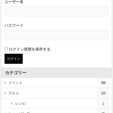
ユーザー名
パスワード
ログイン状態を保存する
カテゴリー
イベント
356
グルメ
123
レシピ
1