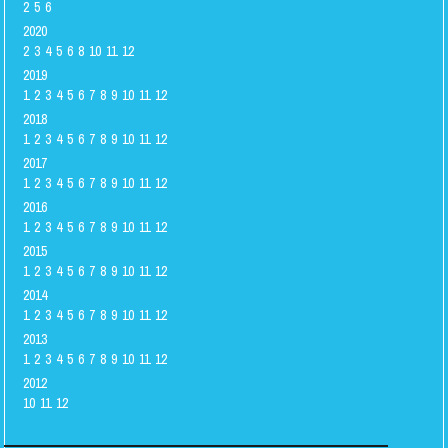
2
5
6
2020
2
3
4
5
6
8
10
11
12
2019
1
2
3
4
5
6
7
8
9
10
11
12
2018
1
2
3
4
5
6
7
8
9
10
11
12
2017
1
2
3
4
5
6
7
8
9
10
11
12
2016
1
2
3
4
5
6
7
8
9
10
11
12
2015
1
2
3
4
5
6
7
8
9
10
11
12
2014
1
2
3
4
5
6
7
8
9
10
11
12
2013
1
2
3
4
5
6
7
8
9
10
11
12
2012
10
11
12