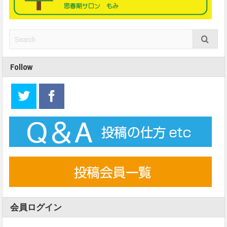
Follow
会員ログイン