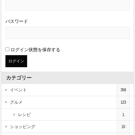
パスワード
ログイン状態を保存する
カテゴリー
イベント
356
グルメ
123
レシピ
1
ショッピング
15