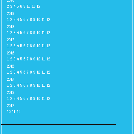
2020
2
3
4
5
6
8
10
11
12
2019
1
2
3
4
5
6
7
8
9
10
11
12
2018
1
2
3
4
5
6
7
8
9
10
11
12
2017
1
2
3
4
5
6
7
8
9
10
11
12
2016
1
2
3
4
5
6
7
8
9
10
11
12
2015
1
2
3
4
5
6
7
8
9
10
11
12
2014
1
2
3
4
5
6
7
8
9
10
11
12
2013
1
2
3
4
5
6
7
8
9
10
11
12
2012
10
11
12