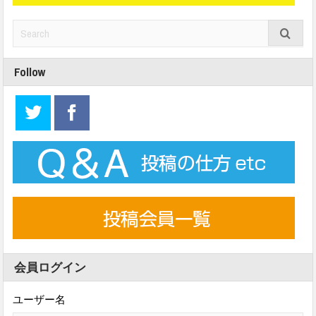
Follow
会員ログイン
ユーザー名