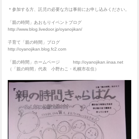
＊参加する方、託児の必要な方は事前にお申し込みください。
「親の時間」あおもりイベントブログ
http://www.blog.livedoor.jp/oyanojikan/
子育て「親の時間」ブログ
http://oyanojikan.blog.fc2.com
「親の時間」ホームページ http://oyanojikan.iinaa.net
（「親の時間」代表 小野わこ・札幌市在住）