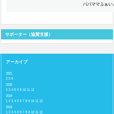
サポーター（協賛支援）
アーカイブ
2021
2
5
6
2020
2
3
4
5
6
8
10
11
12
2019
1
2
3
4
5
6
7
8
9
10
11
12
2018
1
2
3
4
5
6
7
8
9
10
11
12