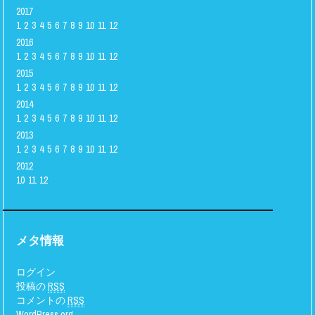
2017
1
2
3
4
5
6
7
8
9
10
11
12
2016
1
2
3
4
5
6
7
8
9
10
11
12
2015
1
2
3
4
5
6
7
8
9
10
11
12
2014
1
2
3
4
5
6
7
8
9
10
11
12
2013
1
2
3
4
5
6
7
8
9
10
11
12
2012
10
11
12
メタ情報
ログイン
投稿の
RSS
コメントの
RSS
WordPress.org