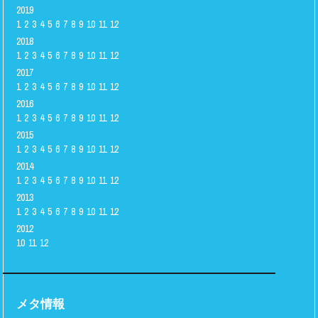
2019
1
2
3
4
5
6
7
8
9
10
11
12
2018
1
2
3
4
5
6
7
8
9
10
11
12
2017
1
2
3
4
5
6
7
8
9
10
11
12
2016
1
2
3
4
5
6
7
8
9
10
11
12
2015
1
2
3
4
5
6
7
8
9
10
11
12
2014
1
2
3
4
5
6
7
8
9
10
11
12
2013
1
2
3
4
5
6
7
8
9
10
11
12
2012
10
11
12
メタ情報