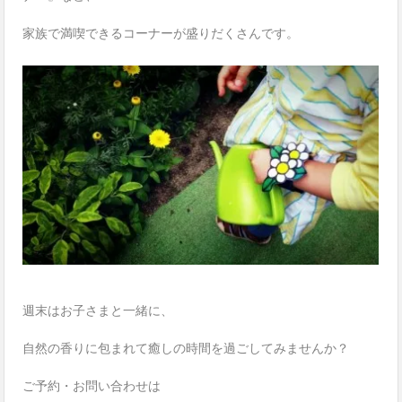
家族で満喫できるコーナーが盛りだくさんです。
週末はお子さまと一緒に、
自然の香りに包まれて癒しの時間を過ごしてみませんか？
ご予約・お問い合わせは