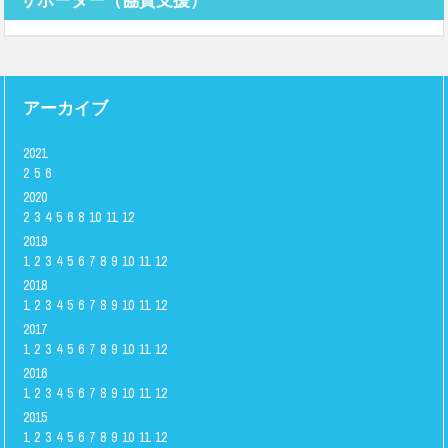
アーカイブ
2021
2
5
6
2020
2
3
4
5
6
8
10
11
12
2019
1
2
3
4
5
6
7
8
9
10
11
12
2018
1
2
3
4
5
6
7
8
9
10
11
12
2017
1
2
3
4
5
6
7
8
9
10
11
12
2016
1
2
3
4
5
6
7
8
9
10
11
12
2015
1
2
3
4
5
6
7
8
9
10
11
12