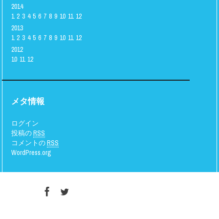
2014
1
2
3
4
5
6
7
8
9
10
11
12
2013
1
2
3
4
5
6
7
8
9
10
11
12
2012
10
11
12
メタ情報
ログイン
投稿の
RSS
コメントの
RSS
WordPress.org