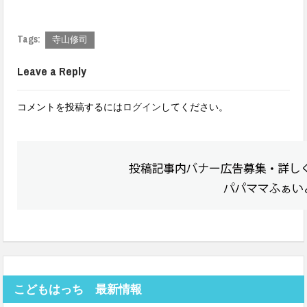
Tags:
寺山修司
Leave a Reply
コメントを投稿するには
ログイン
してください。
こどもはっち 最新情報