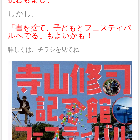
しかし、
「書を捨て、子どもとフェスティバ
ルへでる」もよいかも！
詳しくは、チラシを見てね。