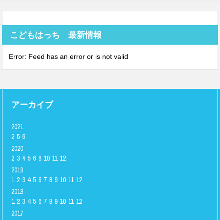
こどもはっち 最新情報
Error: Feed has an error or is not valid
アーカイブ
2021
2
5
6
2020
2
3
4
5
6
8
10
11
12
2019
1
2
3
4
5
6
7
8
9
10
11
12
2018
1
2
3
4
5
6
7
8
9
10
11
12
2017