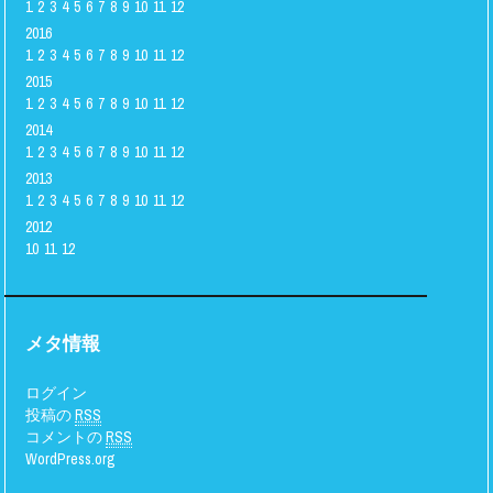
1
2
3
4
5
6
7
8
9
10
11
12
2016
1
2
3
4
5
6
7
8
9
10
11
12
2015
1
2
3
4
5
6
7
8
9
10
11
12
2014
1
2
3
4
5
6
7
8
9
10
11
12
2013
1
2
3
4
5
6
7
8
9
10
11
12
2012
10
11
12
メタ情報
ログイン
投稿の
RSS
コメントの
RSS
WordPress.org