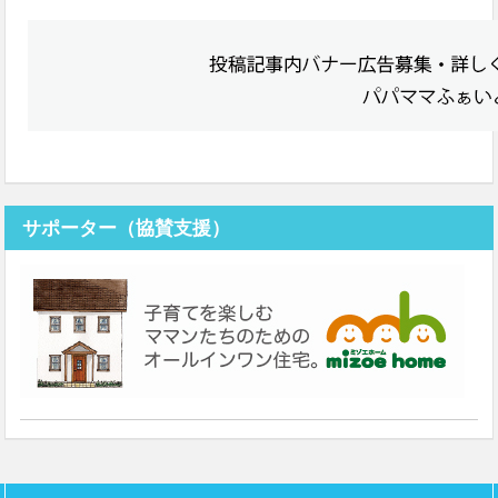
サポーター（協賛支援）