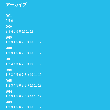
アーカイブ
2021
2
5
6
2020
2
3
4
5
6
8
10
11
12
2019
1
2
3
4
5
6
7
8
9
10
11
12
2018
1
2
3
4
5
6
7
8
9
10
11
12
2017
1
2
3
4
5
6
7
8
9
10
11
12
2016
1
2
3
4
5
6
7
8
9
10
11
12
2015
1
2
3
4
5
6
7
8
9
10
11
12
2014
1
2
3
4
5
6
7
8
9
10
11
12
2013
1
2
3
4
5
6
7
8
9
10
11
12