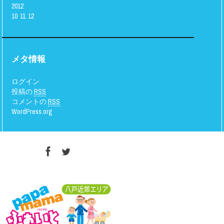
2012
10
11
12
メタ情報
ログイン
投稿の
RSS
コメントの
RSS
WordPress.org