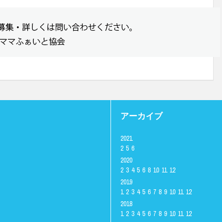
アーカイブ
2021
2
5
6
2020
2
3
4
5
6
8
10
11
12
2019
1
2
3
4
5
6
7
8
9
10
11
12
2018
1
2
3
4
5
6
7
8
9
10
11
12