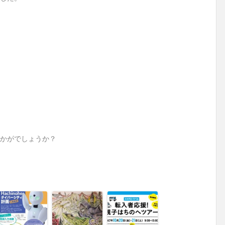
かがでしょうか？