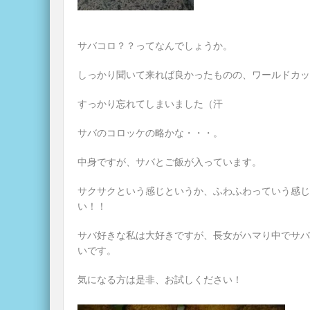
サバコロ？？ってなんでしょうか。
しっかり聞いて来れば良かったものの、ワールドカッ
すっかり忘れてしまいました（汗
サバのコロッケの略かな・・・。
中身ですが、サバとご飯が入っています。
サクサクという感じというか、ふわふわっていう感じ
い！！
サバ好きな私は大好きですが、長女がハマり中でサバ
いです。
気になる方は是非、お試しください！