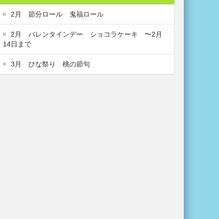
2月 節分ロール 鬼福ロール
2月 バレンタインデー ショコラケーキ 〜2月
14日まで
3月 ひな祭り 桃の節句