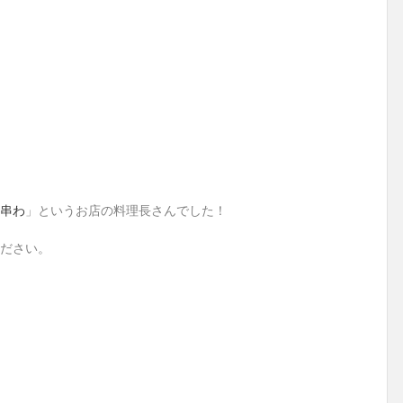
串わ
」というお店の料理長さんでした！
ださい。