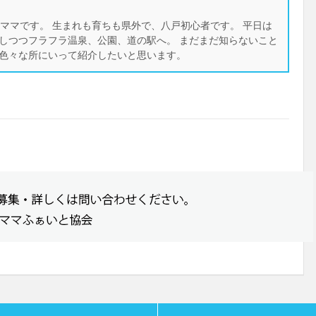
ーママです。 生まれも育ちも県外で、八戸初心者です。 平日は
しつつフラフラ温泉、公園、道の駅へ。 まだまだ知らないこと
色々な所にいって紹介したいと思います。