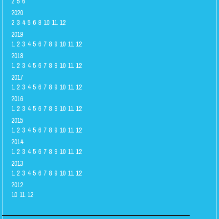
2
5
6
2020
2
3
4
5
6
8
10
11
12
2019
1
2
3
4
5
6
7
8
9
10
11
12
2018
1
2
3
4
5
6
7
8
9
10
11
12
2017
1
2
3
4
5
6
7
8
9
10
11
12
2016
1
2
3
4
5
6
7
8
9
10
11
12
2015
1
2
3
4
5
6
7
8
9
10
11
12
2014
1
2
3
4
5
6
7
8
9
10
11
12
2013
1
2
3
4
5
6
7
8
9
10
11
12
2012
10
11
12