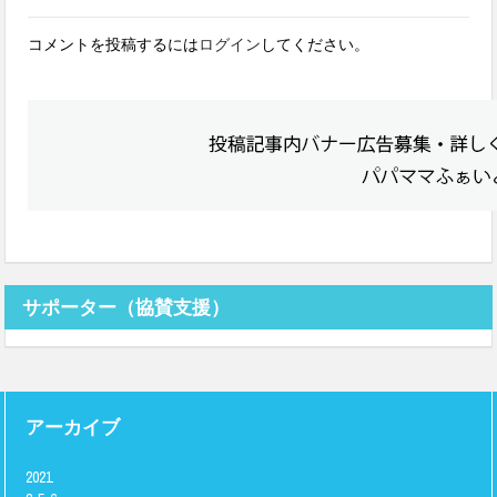
コメントを投稿するには
ログイン
してください。
サポーター（協賛支援）
アーカイブ
2021