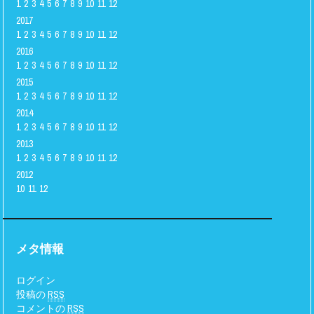
1
2
3
4
5
6
7
8
9
10
11
12
2017
1
2
3
4
5
6
7
8
9
10
11
12
2016
1
2
3
4
5
6
7
8
9
10
11
12
2015
1
2
3
4
5
6
7
8
9
10
11
12
2014
1
2
3
4
5
6
7
8
9
10
11
12
2013
1
2
3
4
5
6
7
8
9
10
11
12
2012
10
11
12
メタ情報
ログイン
投稿の
RSS
コメントの
RSS