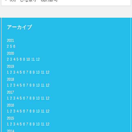
アーカイブ
2021
2
5
6
2020
2
3
4
5
6
8
10
11
12
2019
1
2
3
4
5
6
7
8
9
10
11
12
2018
1
2
3
4
5
6
7
8
9
10
11
12
2017
1
2
3
4
5
6
7
8
9
10
11
12
2016
1
2
3
4
5
6
7
8
9
10
11
12
2015
1
2
3
4
5
6
7
8
9
10
11
12
2014