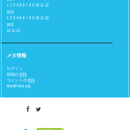
1
2
3
4
5
6
7
8
9
10
11
12
2013
1
2
3
4
5
6
7
8
9
10
11
12
2012
10
11
12
メタ情報
ログイン
投稿の
RSS
コメントの
RSS
WordPress.org