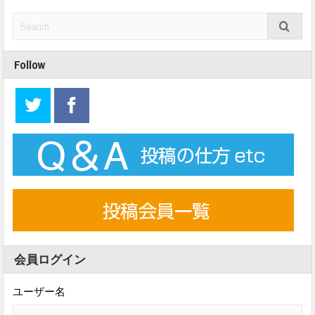
Follow
会員ログイン
ユーザー名