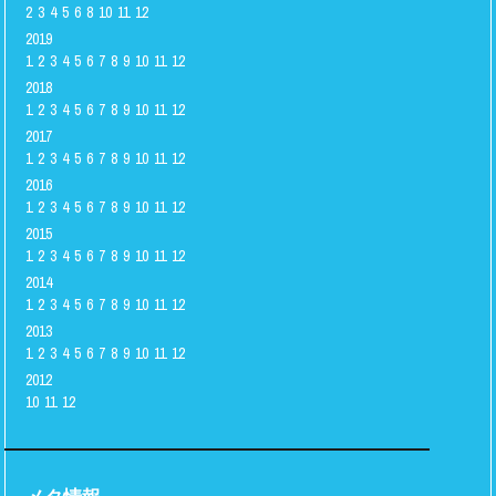
2
3
4
5
6
8
10
11
12
2019
1
2
3
4
5
6
7
8
9
10
11
12
2018
1
2
3
4
5
6
7
8
9
10
11
12
2017
1
2
3
4
5
6
7
8
9
10
11
12
2016
1
2
3
4
5
6
7
8
9
10
11
12
2015
1
2
3
4
5
6
7
8
9
10
11
12
2014
1
2
3
4
5
6
7
8
9
10
11
12
2013
1
2
3
4
5
6
7
8
9
10
11
12
2012
10
11
12