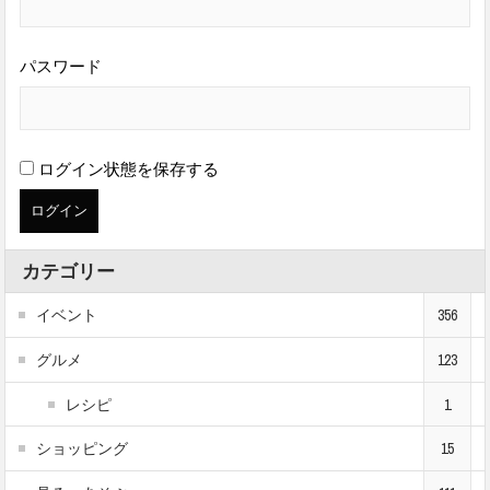
パスワード
ログイン状態を保存する
カテゴリー
イベント
356
グルメ
123
レシピ
1
ショッピング
15