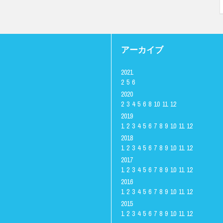
アーカイブ
2021
2
5
6
2020
2
3
4
5
6
8
10
11
12
2019
1
2
3
4
5
6
7
8
9
10
11
12
2018
1
2
3
4
5
6
7
8
9
10
11
12
2017
1
2
3
4
5
6
7
8
9
10
11
12
2016
1
2
3
4
5
6
7
8
9
10
11
12
2015
1
2
3
4
5
6
7
8
9
10
11
12