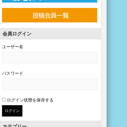
会員ログイン
ユーザー名
パスワード
ログイン状態を保存する
カテゴリー