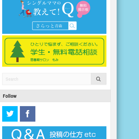
Follow