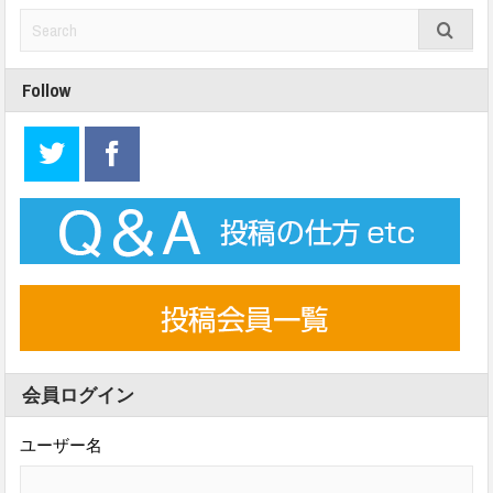
Follow
会員ログイン
ユーザー名