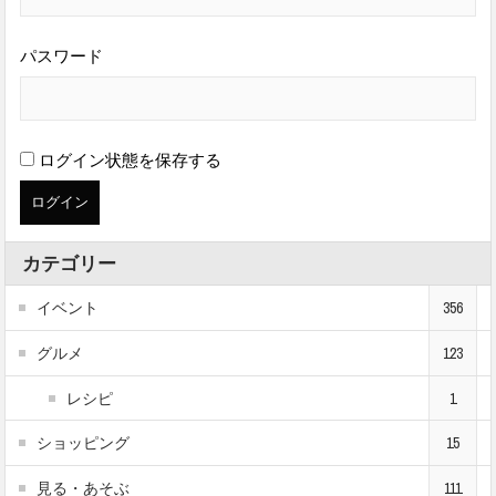
パスワード
ログイン状態を保存する
カテゴリー
イベント
356
グルメ
123
レシピ
1
ショッピング
15
見る・あそぶ
111