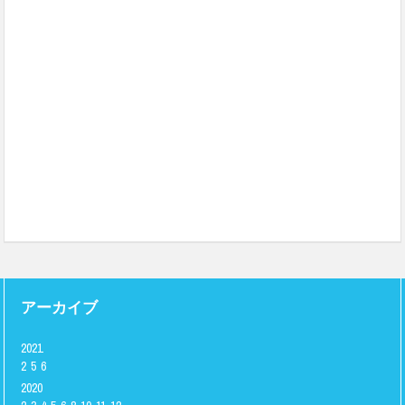
アーカイブ
2021
2
5
6
2020