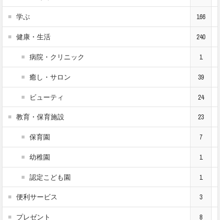
学ぶ
166
健康・生活
240
病院・クリニック
1
癒し・サロン
39
ビューティ
24
教育・保育施設
23
保育園
7
幼稚園
1
認定こども園
1
便利サービス
3
プレゼント
8