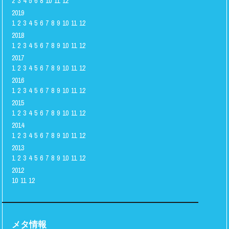
2
3
4
5
6
8
10
11
12
2019
1
2
3
4
5
6
7
8
9
10
11
12
2018
1
2
3
4
5
6
7
8
9
10
11
12
2017
1
2
3
4
5
6
7
8
9
10
11
12
2016
1
2
3
4
5
6
7
8
9
10
11
12
2015
1
2
3
4
5
6
7
8
9
10
11
12
2014
1
2
3
4
5
6
7
8
9
10
11
12
2013
1
2
3
4
5
6
7
8
9
10
11
12
2012
10
11
12
メタ情報