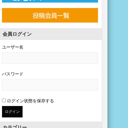
会員ログイン
ユーザー名
パスワード
ログイン状態を保存する
カテゴリー