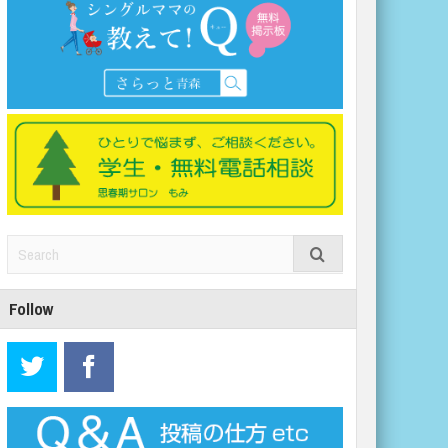
Follow