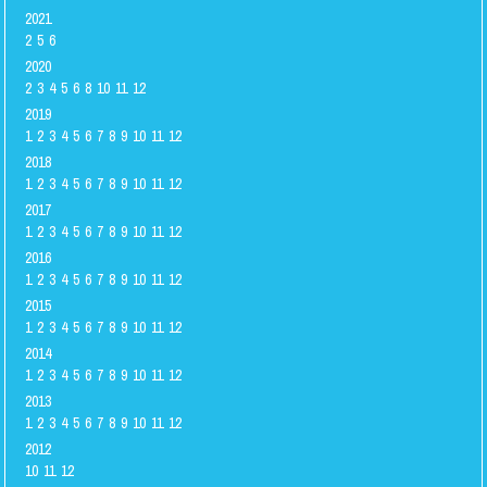
2021
2
5
6
2020
2
3
4
5
6
8
10
11
12
2019
1
2
3
4
5
6
7
8
9
10
11
12
2018
1
2
3
4
5
6
7
8
9
10
11
12
2017
1
2
3
4
5
6
7
8
9
10
11
12
2016
1
2
3
4
5
6
7
8
9
10
11
12
2015
1
2
3
4
5
6
7
8
9
10
11
12
2014
1
2
3
4
5
6
7
8
9
10
11
12
2013
1
2
3
4
5
6
7
8
9
10
11
12
2012
10
11
12