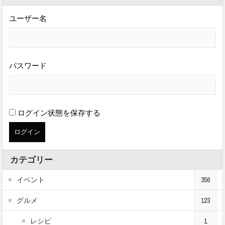
ユーザー名
パスワード
ログイン状態を保存する
カテゴリー
イベント
356
グルメ
123
レシピ
1