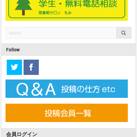
Follow
会員ログイン