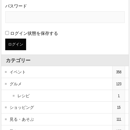
パスワード
ログイン状態を保存する
カテゴリー
イベント
356
グルメ
123
レシピ
1
ショッピング
15
見る・あそぶ
111