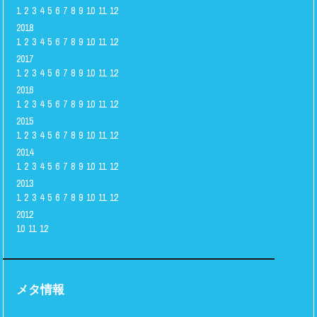
1
2
3
4
5
6
7
8
9
10
11
12
2018
1
2
3
4
5
6
7
8
9
10
11
12
2017
1
2
3
4
5
6
7
8
9
10
11
12
2016
1
2
3
4
5
6
7
8
9
10
11
12
2015
1
2
3
4
5
6
7
8
9
10
11
12
2014
1
2
3
4
5
6
7
8
9
10
11
12
2013
1
2
3
4
5
6
7
8
9
10
11
12
2012
10
11
12
メタ情報