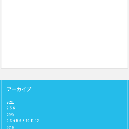
アーカイブ
2021
2
5
6
2020
2
3
4
5
6
8
10
11
12
2019