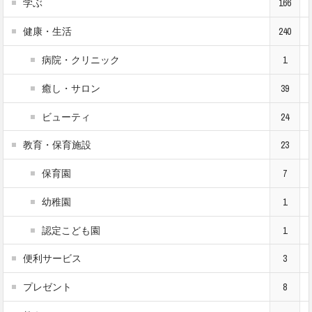
学ぶ
166
健康・生活
240
病院・クリニック
1
癒し・サロン
39
ビューティ
24
教育・保育施設
23
保育園
7
幼稚園
1
認定こども園
1
便利サービス
3
プレゼント
8