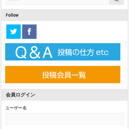
Follow
会員ログイン
ユーザー名