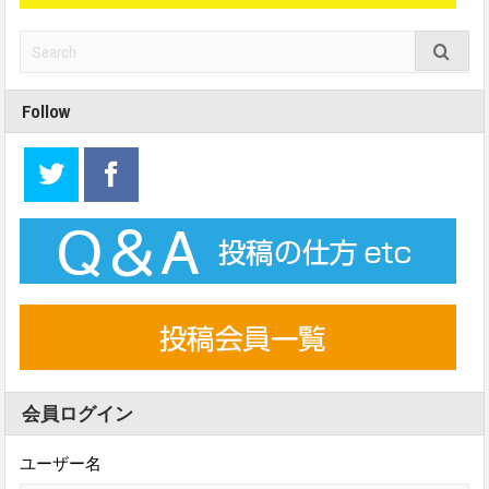
Follow
会員ログイン
ユーザー名