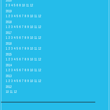
2020
2
3
4
5
6
8
10
11
12
2019
1
2
3
4
5
6
7
8
9
10
11
12
2018
1
2
3
4
5
6
7
8
9
10
11
12
2017
1
2
3
4
5
6
7
8
9
10
11
12
2016
1
2
3
4
5
6
7
8
9
10
11
12
2015
1
2
3
4
5
6
7
8
9
10
11
12
2014
1
2
3
4
5
6
7
8
9
10
11
12
2013
1
2
3
4
5
6
7
8
9
10
11
12
2012
10
11
12