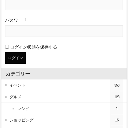
パスワード
ログイン状態を保存する
カテゴリー
イベント
356
グルメ
123
レシピ
1
ショッピング
15