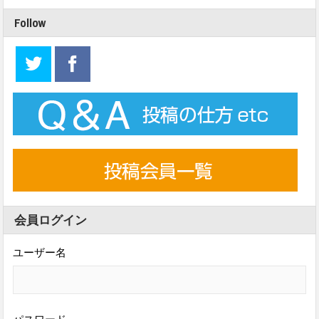
Follow
会員ログイン
ユーザー名