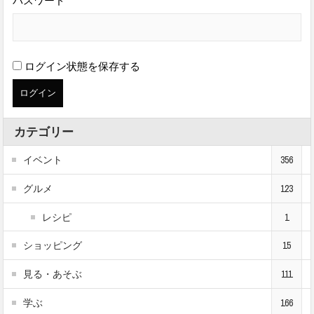
パスワード
ログイン状態を保存する
カテゴリー
イベント
356
グルメ
123
レシピ
1
ショッピング
15
見る・あそぶ
111
学ぶ
166