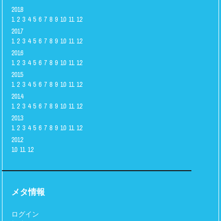
2018
1
2
3
4
5
6
7
8
9
10
11
12
2017
1
2
3
4
5
6
7
8
9
10
11
12
2016
1
2
3
4
5
6
7
8
9
10
11
12
2015
1
2
3
4
5
6
7
8
9
10
11
12
2014
1
2
3
4
5
6
7
8
9
10
11
12
2013
1
2
3
4
5
6
7
8
9
10
11
12
2012
10
11
12
メタ情報
ログイン