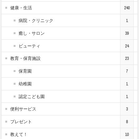
健康・生活
240
病院・クリニック
1
癒し・サロン
39
ビューティ
24
教育・保育施設
23
保育園
7
幼稚園
1
認定こども園
1
便利サービス
3
プレゼント
8
教えて！
10