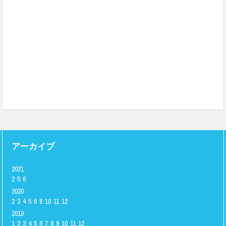
アーカイブ
2021
2
5
6
2020
2
3
4
5
6
8
10
11
12
2019
1
2
3
4
5
6
7
8
9
10
11
12