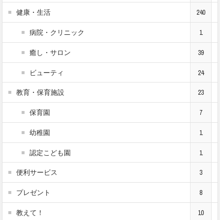
健康・生活
240
病院・クリニック
1
癒し・サロン
39
ビューティ
24
教育・保育施設
23
保育園
7
幼稚園
1
認定こども園
1
便利サービス
3
プレゼント
8
教えて！
10