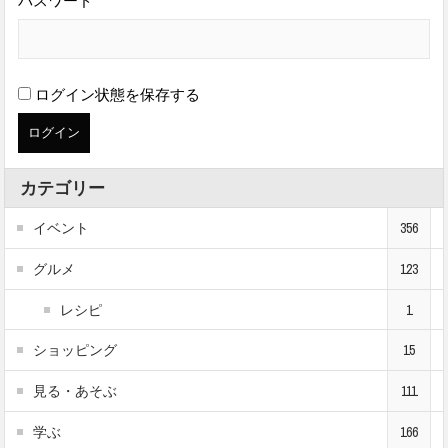
パスワード
ログイン状態を保存する
カテゴリー
イベント
356
グルメ
123
レシピ
1
ショッピング
15
見る・あそぶ
111
学ぶ
166