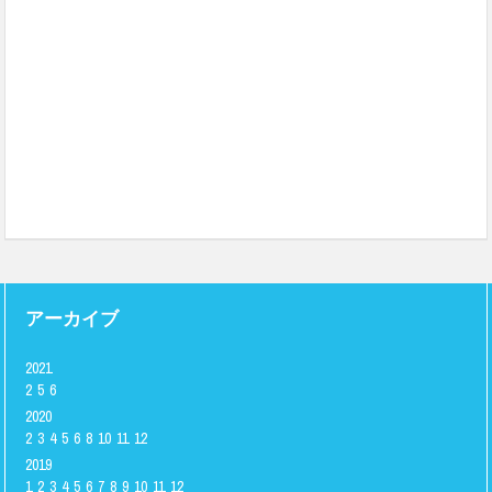
アーカイブ
2021
2
5
6
2020
2
3
4
5
6
8
10
11
12
2019
1
2
3
4
5
6
7
8
9
10
11
12