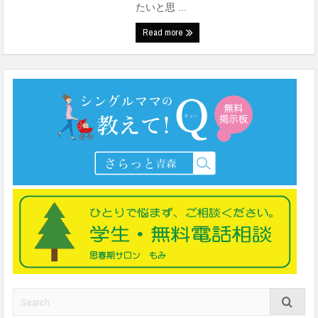
たいと思 ...
Read more