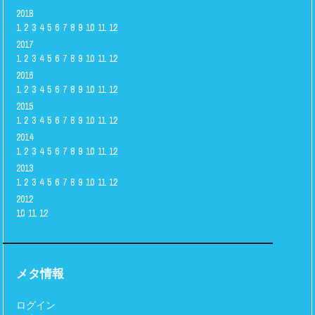
2018
1
2
3
4
5
6
7
8
9
10
11
12
2017
1
2
3
4
5
6
7
8
9
10
11
12
2016
1
2
3
4
5
6
7
8
9
10
11
12
2015
1
2
3
4
5
6
7
8
9
10
11
12
2014
1
2
3
4
5
6
7
8
9
10
11
12
2013
1
2
3
4
5
6
7
8
9
10
11
12
2012
10
11
12
メタ情報
ログイン