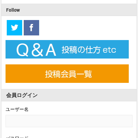
Follow
会員ログイン
ユーザー名